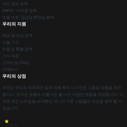
개인 정보 정책
DMCA - 저작권 정책
모델 번호: 공급망 투명성 행위
우리의 지원
배송 및 배송 정책
지불 기간
반품 및 환불 정책
기타 제품
고객지원 (FAQ)
구매하기
우리의 상점
우리는 우리의 세계적인 팀에 의해 특히 디자인된 고품질 제품을 제안
합니다. 우리는 유행과 아름다운 둘 다인 다양한 제품을 제공합니다. 이
것은 개인 스타일을 보여뿐만 아니라 다른 사람들과 개성을 공유 할 수
있습니다.