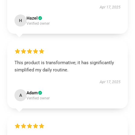
Apr 17, 2025
Hazel
H
Verified owner
This product is transformative; it has significantly
simplified my daily routine.
Apr 17, 2025
Adam
A
Verified owner