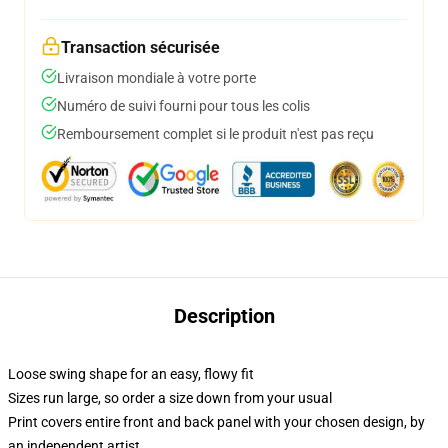
Transaction sécurisée
Livraison mondiale à votre porte
Numéro de suivi fourni pour tous les colis
Remboursement complet si le produit n'est pas reçu
Description
Loose swing shape for an easy, flowy fit
Sizes run large, so order a size down from your usual
Print covers entire front and back panel with your chosen design, by
an independent artist