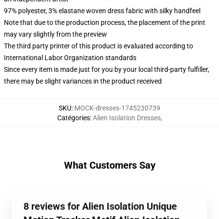
97% polyester, 3% elastane woven dress fabric with silky handfeel
Note that due to the production process, the placement of the print
may vary slightly from the preview
The third party printer of this product is evaluated according to
International Labor Organization standards
Since every item is made just for you by your local third-party fulfiller,
there may be slight variances in the product received
SKU
:
MOCK-dresses-1745230739
Catégories
:
Alien Isolation Dresses
,
What Customers Say
8 reviews for Alien Isolation Unique