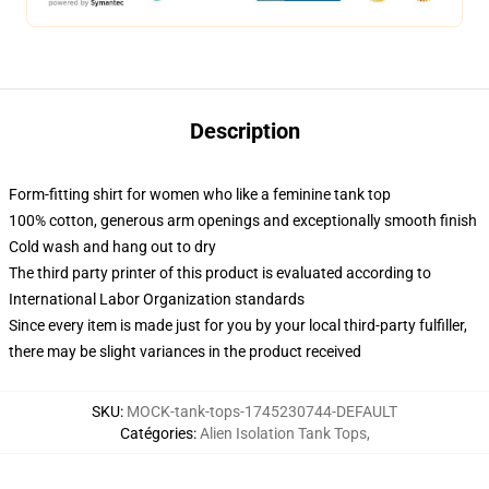
Description
Form-fitting shirt for women who like a feminine tank top
100% cotton, generous arm openings and exceptionally smooth finish
Cold wash and hang out to dry
The third party printer of this product is evaluated according to
International Labor Organization standards
Since every item is made just for you by your local third-party fulfiller,
there may be slight variances in the product received
SKU
:
MOCK-tank-tops-1745230744-DEFAULT
Catégories
:
Alien Isolation Tank Tops
,