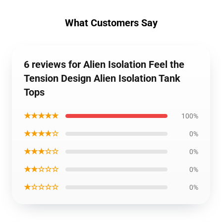
What Customers Say
6 reviews for Alien Isolation Feel the
Tension Design Alien Isolation Tank
Tops
★★★★★
100%
★★★★☆
0%
★★★☆☆
0%
★★☆☆☆
0%
★☆☆☆☆
0%