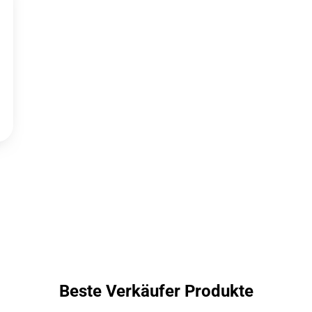
Beste Verkäufer Produkte