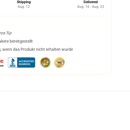
Shipping
Delivered
Aug. 12
Aug. 16 - Aug. 23
hre Tür
ete bereitgestellt
, wenn das Produkt nicht erhalten wurde